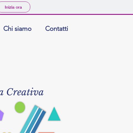
Inizia ora
Chi siamo
Contatti
a
Creativa